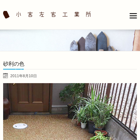
砂利の色
2011年8月10日