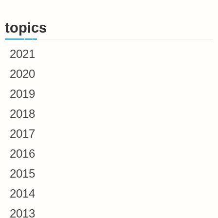
topics
2021
2020
2019
2018
2017
2016
2015
2014
2013