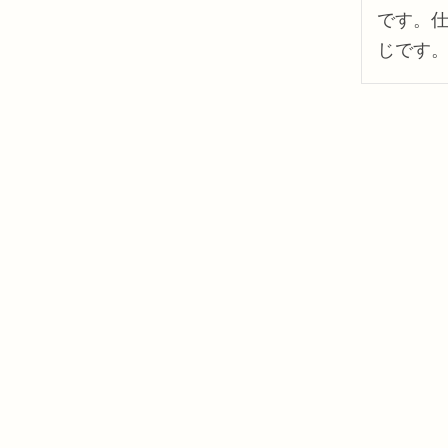
です。
じです