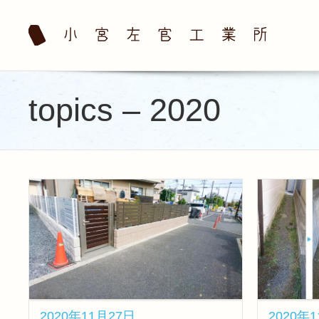
topics – 2020
2020年11月27日
2020年