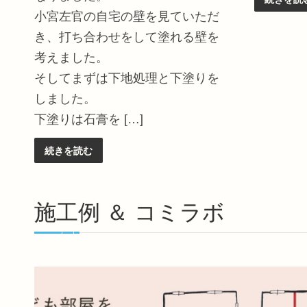
小宮左官の自宅の壁を見ていただ
き、打ち合わせをして塗れる壁を
考えました。
そしてまずは下地処理と下塗りを
しました。
下塗りは石膏を […]
続きを読む
施工例 ＆ コミラボ