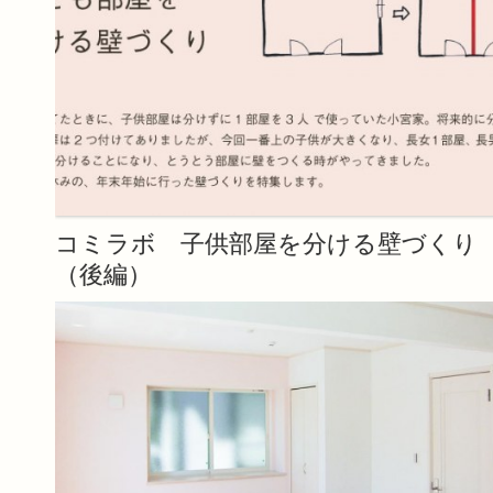
コミラボ 子供部屋を分ける壁づくり
（後編）