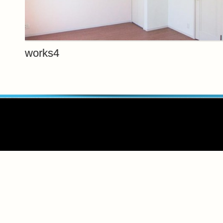
works4