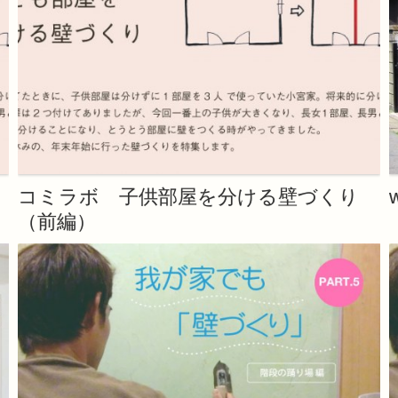
コミラボ 子供部屋を分ける壁づくり
（前編）