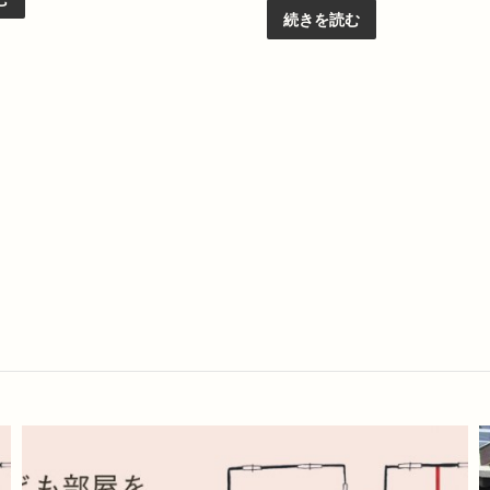
続きを読む