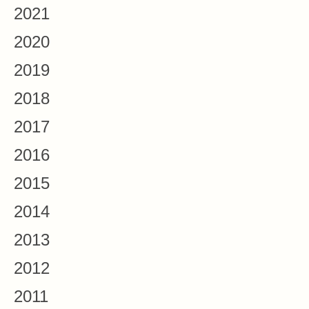
2021
2020
2019
2018
2017
2016
2015
2014
2013
2012
2011