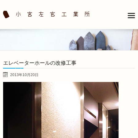
エレベーターホールの改修工事
2013年10月20日