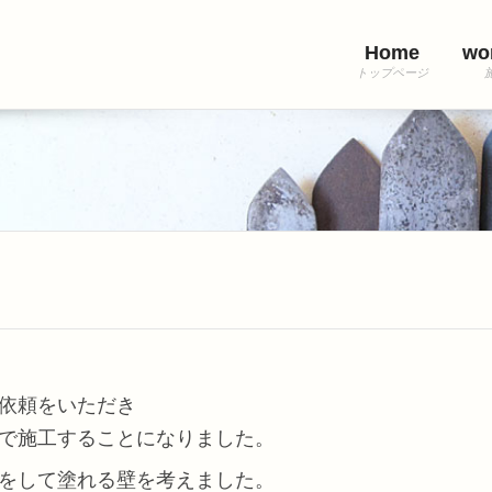
Home
wo
依頼をいただき
で施工することになりました。
をして塗れる壁を考えました。