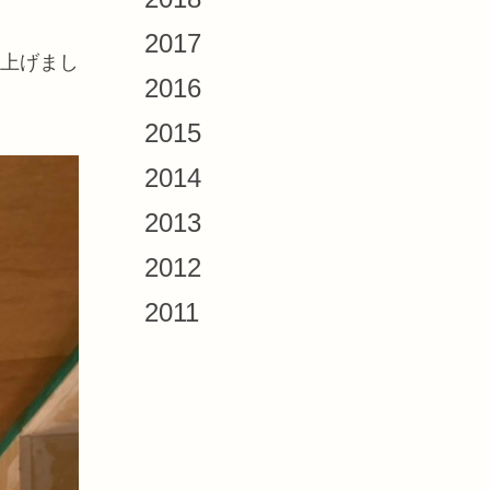
2017
上げまし
2016
2015
2014
2013
2012
2011