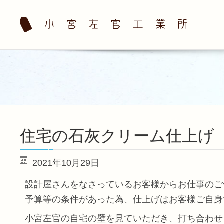
住宅の石灰クリーム仕上げ
2021年10月29日
設計屋さんをなさっているお客様からお仕事のご
予算等の条件があった為、仕上げはお客様ご自身
小宮左官の自宅の壁を見ていただき、打ち合わせ