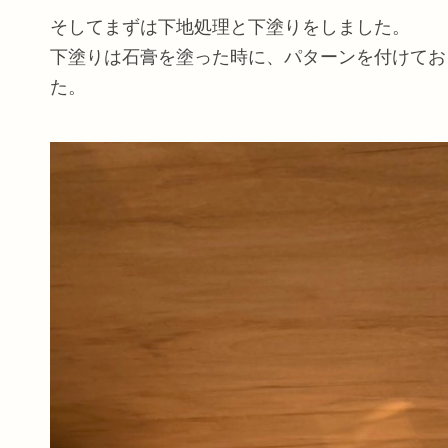
そしてまずは下地処理と下塗りをしました。
下塗りは石膏を塗った時に、パターンを付けてお
た。